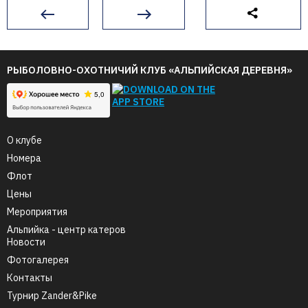
РЫБОЛОВНО-ОХОТНИЧИЙ КЛУБ «АЛЬПИЙСКАЯ ДЕРЕВНЯ»
О клубе
Номера
Флот
Цены
Мероприятия
Альпийка - центр катеров
Новости
Фотогалерея
Контакты
Турнир Zander&Pike