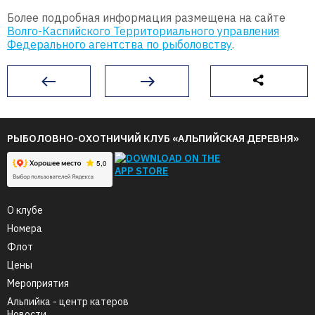
Более подробная информация размещена на сайте
Волго-Каспийского Территориального управления
Федерального агентства по рыболовству
.
РЫБОЛОВНО-ОХОТНИЧИЙ КЛУБ «АЛЬПИЙСКАЯ ДЕРЕВНЯ»
О клубе
Номера
Флот
Цены
Мероприятия
Альпийка - центр катеров
Новости