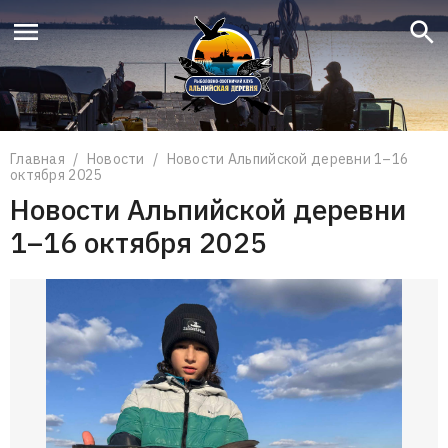
Что вы ищете?
Поиск
Главная
/
Новости
/
Новости Альпийской деревни 1–16
октября 2025
Новости Альпийской деревни
1–16 октября 2025