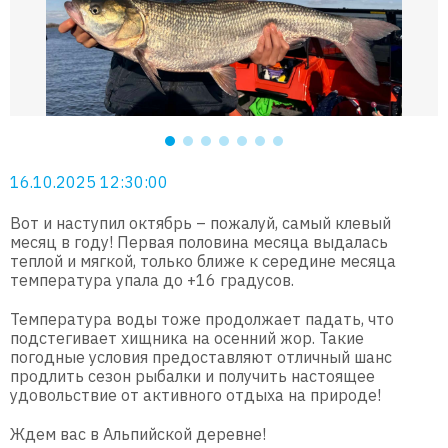
16.10.2025 12:30:00
Вот и наступил октябрь – пожалуй, самый клевый
месяц в году! Первая половина месяца выдалась
теплой и мягкой, только ближе к середине месяца
температура упала до +16 градусов.
Температура воды тоже продолжает падать, что
подстегивает хищника на осенний жор. Такие
погодные условия предоставляют отличный шанс
продлить сезон рыбалки и получить настоящее
удовольствие от активного отдыха на природе!
Ждем вас в Альпийской деревне!