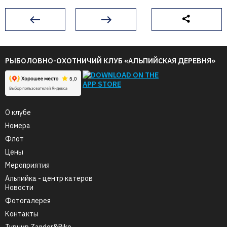
РЫБОЛОВНО-ОХОТНИЧИЙ КЛУБ «АЛЬПИЙСКАЯ ДЕРЕВНЯ»
О клубе
Номера
Флот
Цены
Мероприятия
Альпийка - центр катеров
Новости
Фотогалерея
Контакты