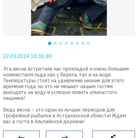
22.03.2024 18:31:00
Эта весна встретила нас прохладой и очень большим
количеством льда как у берега, так и на воде.
Температуры стоят на удивление низкие для этого
времени года, но это не мешает нашим гостям
выходить на воду и успешно ловить клыкастого
хищника!
Ведь весна – это один из лучших периодов для
трофейной рыбалки в Астраханской области! Ждем
вас в гости в Альпийской деревне!