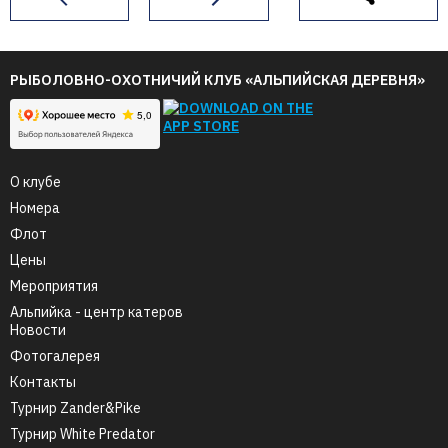
РЫБОЛОВНО-ОХОТНИЧИЙ КЛУБ «АЛЬПИЙСКАЯ ДЕРЕВНЯ»
О клубе
Номера
Флот
Цены
Мероприятия
Альпийка - центр катеров
Новости
Фотогалерея
Контакты
Турнир Zander&Pike
Турнир White Predator