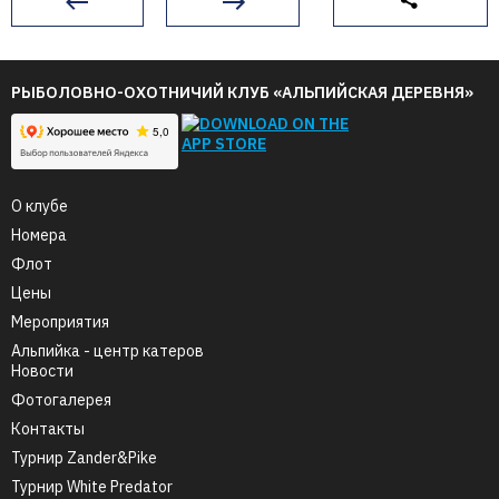
РЫБОЛОВНО-ОХОТНИЧИЙ КЛУБ «АЛЬПИЙСКАЯ ДЕРЕВНЯ»
О клубе
Номера
Флот
Цены
Мероприятия
Альпийка - центр катеров
Новости
Фотогалерея
Контакты
Турнир Zander&Pike
Турнир White Predator