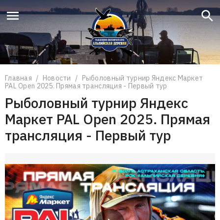
Что вы ищете?
Поиск
Главная
/
Новости
/
Рыболовный турнир Яндекс Маркет
PAL Open 2025. Прямая трансляция - Первый тур
Рыболовный турнир Яндекс
Маркет PAL Open 2025. Прямая
трансляция - Первый тур