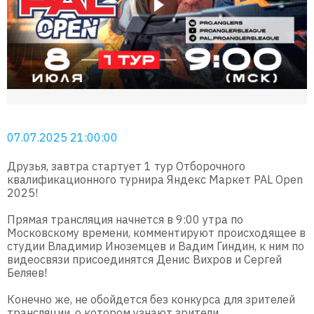
07.07.2025 21:00:00
Друзья, завтра стартует 1 тур Отборочного
квалификационного турнира Яндекс Маркет PAL Open
2025!
Прямая трансляция начнется в 9:00 утра по
Московскому времени, комментируют происходящее в
студии Владимир Иноземцев и Вадим Гиндин, к ним по
видеосвязи присоединятся Денис Вихров и Сергей
Беляев!
Конечно же, не обойдется без конкурса для зрителей
трансляции, о котором узнают зрители